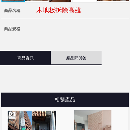
木地板拆除高雄
商品名稱
商品規格
商品資訊
產品問與答
相關產品