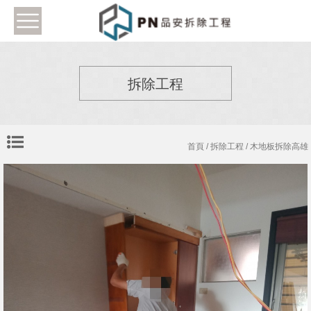
拆除工程
首頁
/
拆除工程
/ 木地板拆除高雄