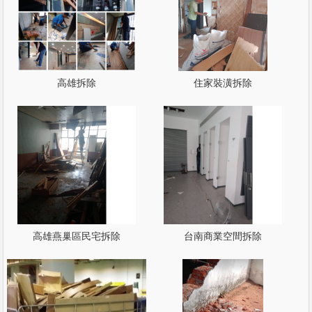
高雄拆除
住家裝潢拆除
高雄燕巢區民宅拆除
台南商業空間拆除