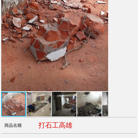
打石工高雄
商品名稱