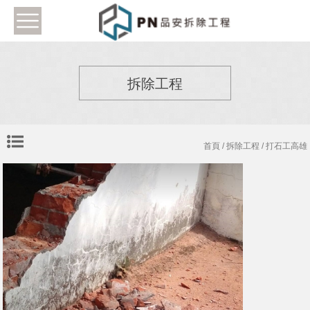
拆除工程
首頁
/
拆除工程
/ 打石工高雄