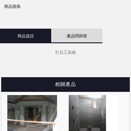
商品規格
商品資訊
產品問與答
打石工高雄
相關產品