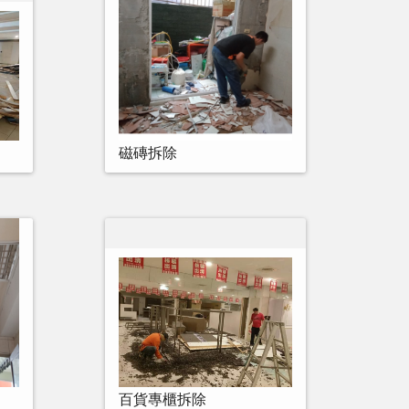
磁磚拆除
百貨專櫃拆除