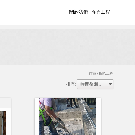
關於我們
拆除工程
首頁
/ 拆除工程
排序: