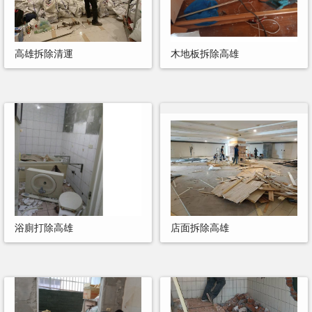
高雄拆除清運
木地板拆除高雄
浴廁打除高雄
店面拆除高雄