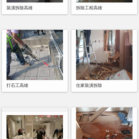
裝潢拆除高雄
拆除工程高雄
打石工高雄
住家裝潢拆除