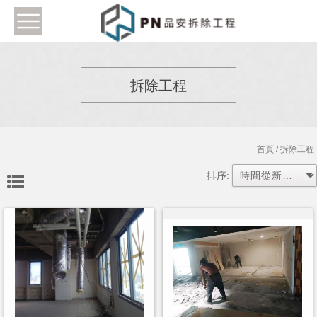
拆除工程
首頁
/ 拆除工程
排序: