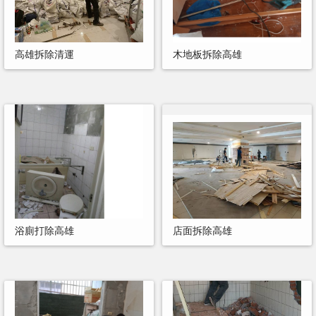
高雄拆除清運
木地板拆除高雄
浴廁打除高雄
店面拆除高雄