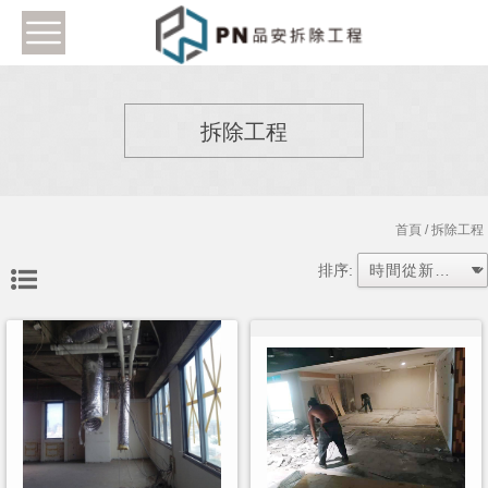
拆除工程
首頁
/ 拆除工程
排序: