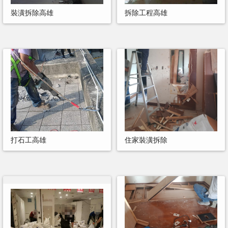
裝潢拆除高雄
拆除工程高雄
打石工高雄
住家裝潢拆除